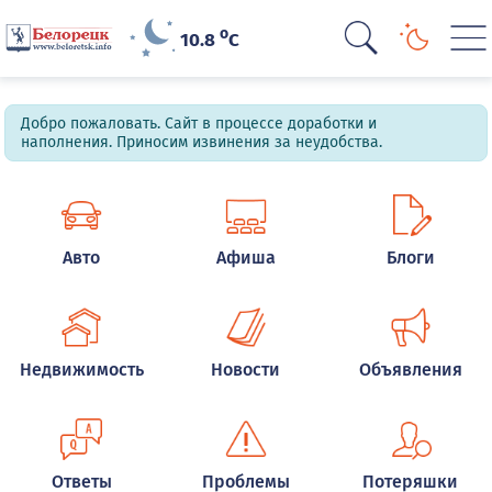
o
10.8
C
Добро пожаловать. Сайт в процессе доработки и
наполнения. Приносим извинения за неудобства.
Авто
Афиша
Блоги
Недвижимость
Новости
Объявления
Ответы
Проблемы
Потеряшки