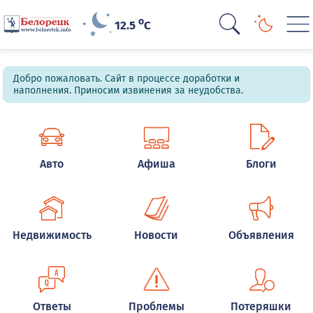
o
12.5
C
Добро пожаловать. Сайт в процессе доработки и
наполнения. Приносим извинения за неудобства.
Авто
Афиша
Блоги
Недвижимость
Новости
Объявления
Ответы
Проблемы
Потеряшки