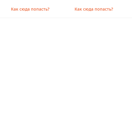
Как сюда попасть?
Как сюда попасть?