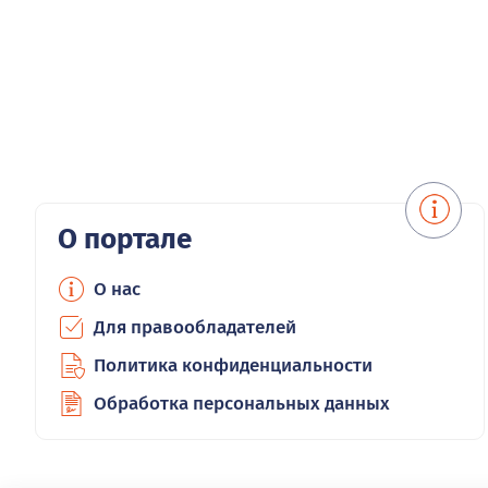
О портале
О нас
Для правообладателей
Политика конфиденциальности
Обработка персональных данных