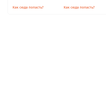
Как сюда попасть?
Как сюда попасть?