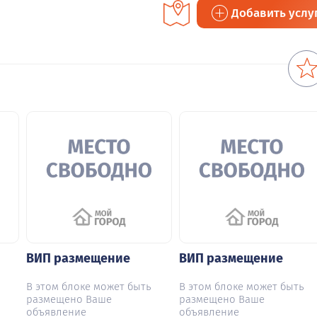
Добавить услу
ВИП размещение
ВИП размещение
В этом блоке может быть
В этом блоке может быть
размещено Ваше
размещено Ваше
объявление
объявление