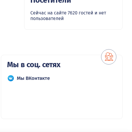
Посетители
Сейчас на сайте 7620 гостей и нет
пользователей
Мы в соц. сетях
Мы ВКонтакте