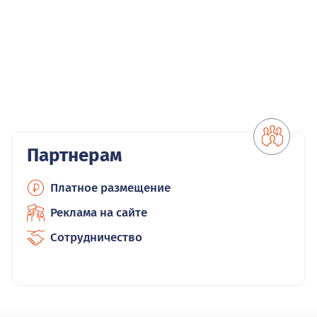
Партнерам
Платное размещение
Реклама на сайте
Сотрудничество