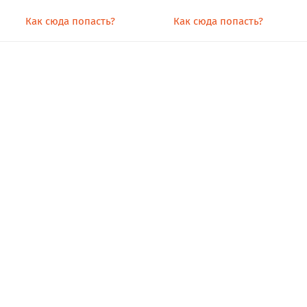
Как сюда попасть?
Как сюда попасть?