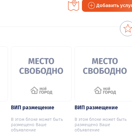
Добавить услу
ВИП размещение
ВИП размещение
В этом блоке может быть
В этом блоке может быть
размещено Ваше
размещено Ваше
объявление
объявление