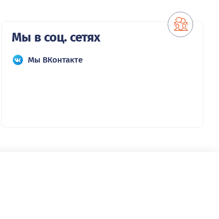
Мы в соц. сетях
Мы ВКонтакте