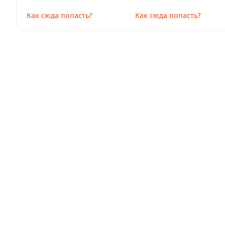
Как сюда попасть?
Как сюда попасть?