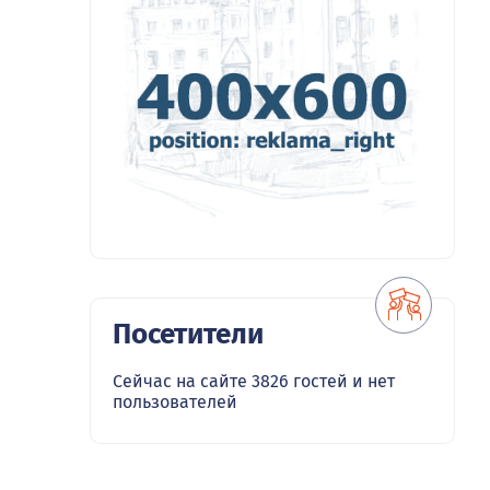
Посетители
Сейчас на сайте 3826 гостей и нет
пользователей