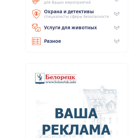
для Ваших мероприятий
Охрана и детективы
специалисты сферы безопасности
Услуги для животных
Разное