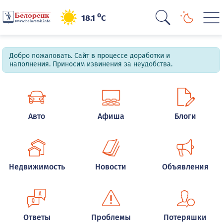
o
18.1
C
Добро пожаловать. Сайт в процессе доработки и
наполнения. Приносим извинения за неудобства.
Авто
Афиша
Блоги
Недвижимость
Новости
Объявления
Ответы
Проблемы
Потеряшки