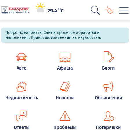
o
29.4
C
Добро пожаловать. Сайт в процессе доработки и
наполнения. Приносим извинения за неудобства.
Авто
Афиша
Блоги
Недвижимость
Новости
Объявления
Ответы
Проблемы
Потеряшки