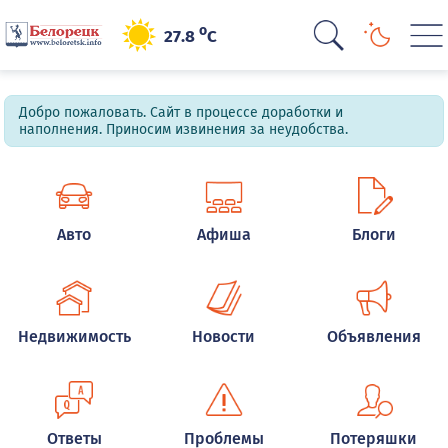
o
27.8
C
Добро пожаловать. Сайт в процессе доработки и
наполнения. Приносим извинения за неудобства.
Авто
Афиша
Блоги
Недвижимость
Новости
Объявления
Ответы
Проблемы
Потеряшки