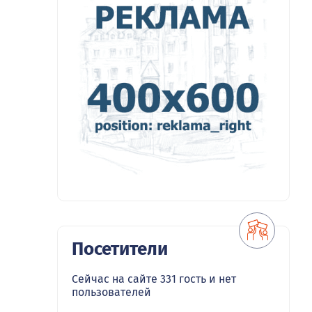
Посетители
Сейчас на сайте 331 гость и нет
пользователей