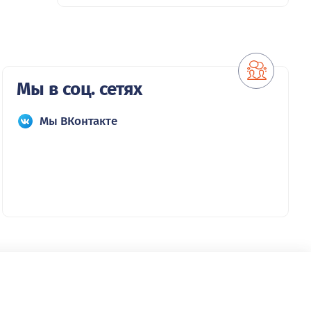
Мы в соц. сетях
Мы ВКонтакте