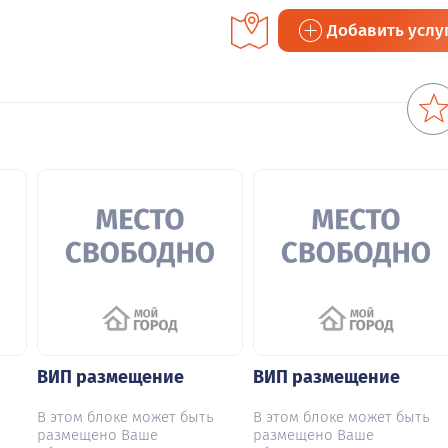
Добавить услу
ВИП размещение
ВИП размещение
В этом блоке может быть
В этом блоке может быть
размещено Ваше
размещено Ваше