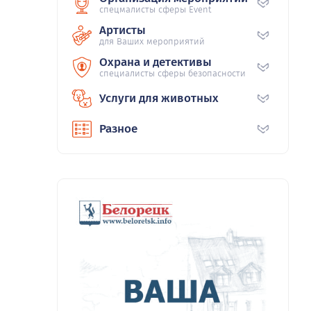
спецмалисты сферы Event
Артисты
для Ваших мероприятий
Охрана и детективы
специалисты сферы безопасности
Услуги для животных
Разное