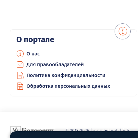
О портале
О нас
Для правообладателей
Политика конфиденциальности
Обработка персональных данных
© 2013-2026 | www.beloretsk.info