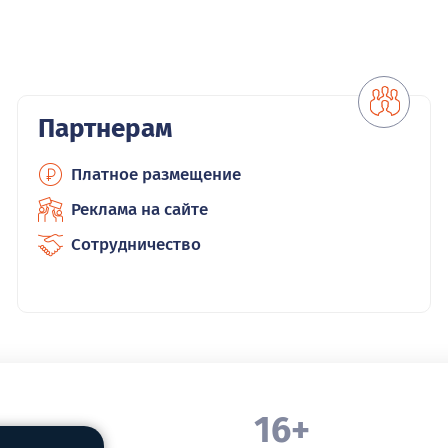
Партнерам
Платное размещение
Реклама на сайте
Сотрудничество
16+