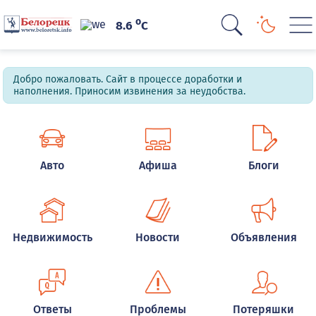
o
8.6
C
Добро пожаловать. Сайт в процессе доработки и
наполнения. Приносим извинения за неудобства.
Авто
Афиша
Блоги
Недвижимость
Новости
Объявления
Ответы
Проблемы
Потеряшки