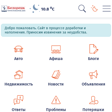
o
10.8
C
Добро пожаловать. Сайт в процессе доработки и
наполнения. Приносим извинения за неудобства.
Авто
Афиша
Блоги
Недвижимость
Новости
Объявления
Ответы
Проблемы
Потеряшки