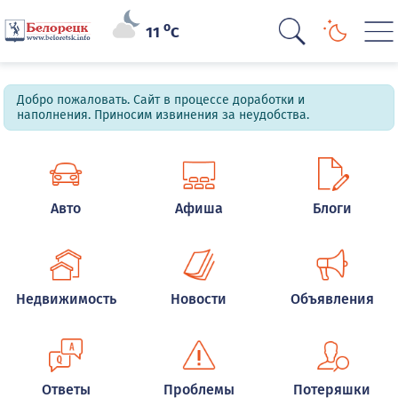
o
11
C
Добро пожаловать. Сайт в процессе доработки и
наполнения. Приносим извинения за неудобства.
Авто
Афиша
Блоги
Недвижимость
Новости
Объявления
Ответы
Проблемы
Потеряшки