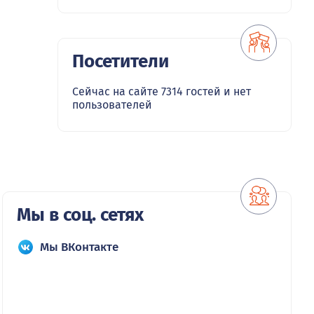
Посетители
Сейчас на сайте 7314 гостей и нет
пользователей
Мы в соц. сетях
Мы ВКонтакте