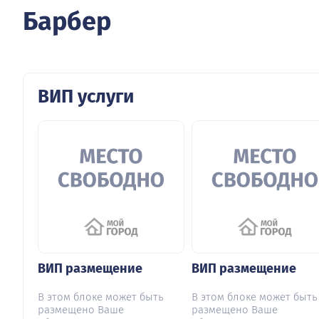
Барбер
ВИП услуги
ВИП размещение
ВИП размещение
В этом блоке может быть
В этом блоке может быть
размещено Ваше
размещено Ваше