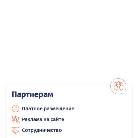
Партнерам
Платное размещение
Реклама на сайте
Сотрудничество