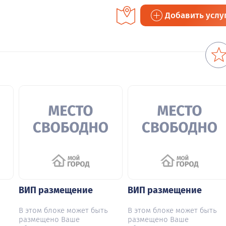
Добавить услу
ВИП размещение
ВИП размещение
В этом блоке может быть
В этом блоке может быть
размещено Ваше
размещено Ваше