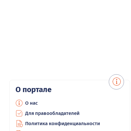
О портале
О нас
Для правообладателей
Политика конфиденциальности