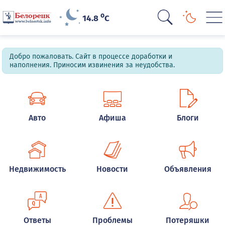
o
14.8
C
Добро пожаловать. Сайт в процессе доработки и
наполнения. Приносим извинения за неудобства.
Авто
Афиша
Блоги
Недвижимость
Новости
Объявления
Ответы
Проблемы
Потеряшки