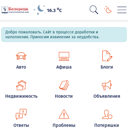
o
16.3
C
Добро пожаловать. Сайт в процессе доработки и
наполнения. Приносим извинения за неудобства.
Авто
Афиша
Блоги
Недвижимость
Новости
Объявления
Ответы
Проблемы
Потеряшки