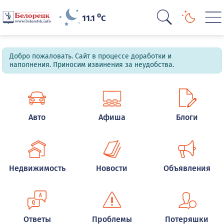
o
11.1
C
Добро пожаловать. Сайт в процессе доработки и
наполнения. Приносим извинения за неудобства.
Авто
Афиша
Блоги
Недвижимость
Новости
Объявления
Ответы
Проблемы
Потеряшки