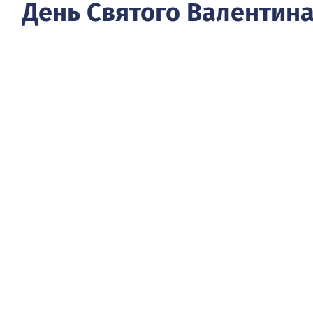
День Святого Валентин