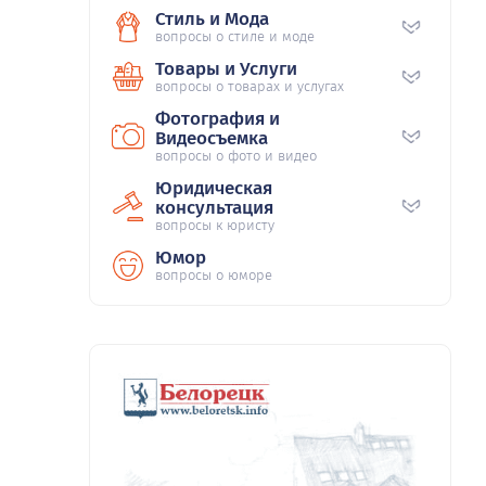
Стиль и Мода
вопросы о стиле и моде
Товары и Услуги
вопросы о товарах и услугах
Фотография и
Видеосъемка
вопросы о фото и видео
Юридическая
консультация
вопросы к юристу
Юмор
вопросы о юморе