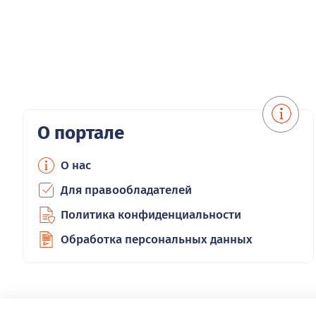
О портале
О нас
Для правообладателей
Политика конфиденциальности
Обработка персональных данных