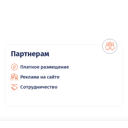
Партнерам
Платное размещение
Реклама на сайте
Сотрудничество