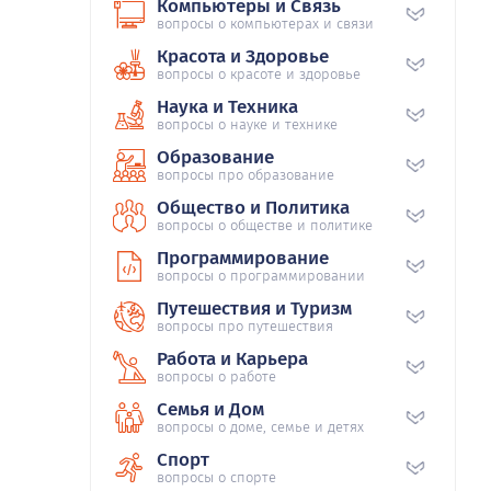
Компьютеры и Связь
вопросы о компьютерах и связи
Красота и Здоровье
вопросы о красоте и здоровье
Наука и Техника
вопросы о науке и технике
Образование
вопросы про образование
Общество и Политика
вопросы о обществе и политике
Программирование
вопросы о программировании
Путешествия и Туризм
вопросы про путешествия
Работа и Карьера
вопросы о работе
Семья и Дом
вопросы о доме, семье и детях
Спорт
вопросы о спорте