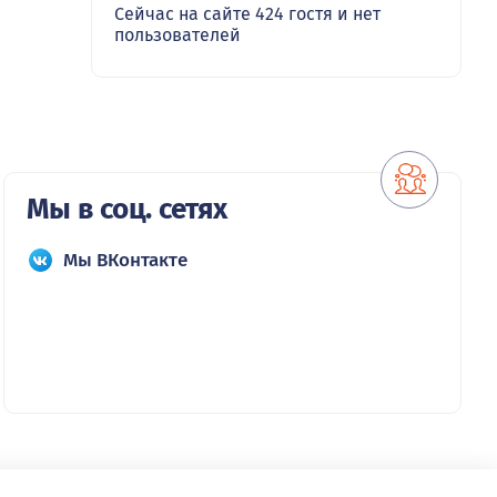
Сейчас на сайте 424 гостя и нет
пользователей
Мы в соц. сетях
Мы ВКонтакте