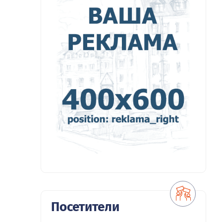
Посетители