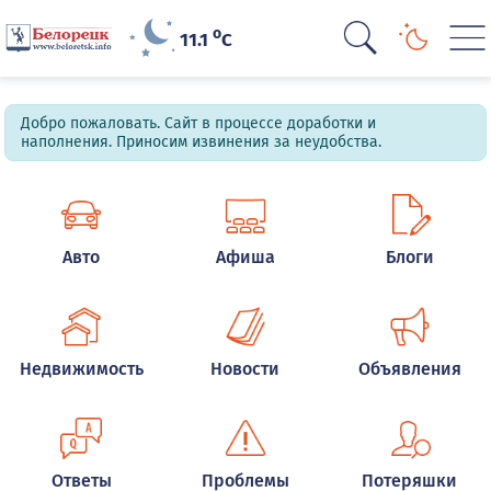
o
11.1
C
Добро пожаловать. Сайт в процессе доработки и
наполнения. Приносим извинения за неудобства.
Авто
Афиша
Блоги
Недвижимость
Новости
Объявления
Ответы
Проблемы
Потеряшки