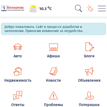
o
10.3
C
Добро пожаловать. Сайт в процессе доработки и
наполнения. Приносим извинения за неудобства.
Авто
Афиша
Блоги
Недвижимость
Новости
Объявления
Ответы
Проблемы
Потеряшки