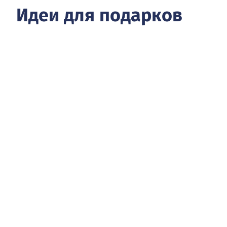
Идеи для подарков