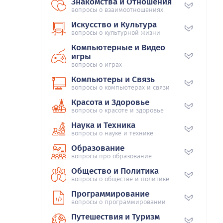
Знакомства и Отношения
вопросы о взаимоотношениях
Искусство и Культура
вопросы о культурной жизни
Компьютерные и Видео
игры
вопросы о играх
Компьютеры и Связь
вопросы о компьютерах и связи
Красота и Здоровье
вопросы о красоте и здоровье
Наука и Техника
вопросы о науке и технике
Образование
вопросы про образование
Общество и Политика
вопросы о обществе и политике
Программирование
вопросы о программировании
Путешествия и Туризм