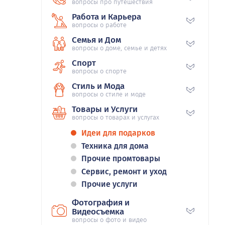
вопросы про путешествия
Работа и Карьера
вопросы о работе
Семья и Дом
вопросы о доме, семье и детях
Спорт
вопросы о спорте
Стиль и Мода
вопросы о стиле и моде
Товары и Услуги
вопросы о товарах и услугах
Идеи для подарков
Техника для дома
Прочие промтовары
Сервис, ремонт и уход
Прочие услуги
Фотография и
Видеосъемка
вопросы о фото и видео