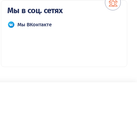
Мы в соц. сетях
Мы ВКонтакте