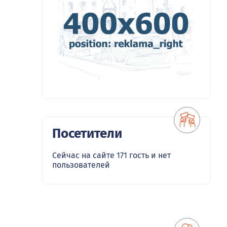
Посетители
Сейчас на сайте 171 гость и нет
пользователей