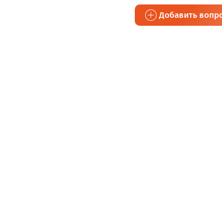
Добавить вопр