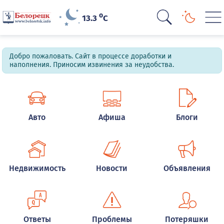
o
13.3
C
Добро пожаловать. Сайт в процессе доработки и
наполнения. Приносим извинения за неудобства.
Авто
Афиша
Блоги
Недвижимость
Новости
Объявления
Ответы
Проблемы
Потеряшки