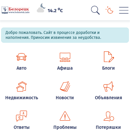
o
14.2
C
Добро пожаловать. Сайт в процессе доработки и
наполнения. Приносим извинения за неудобства.
Авто
Афиша
Блоги
Недвижимость
Новости
Объявления
Ответы
Проблемы
Потеряшки