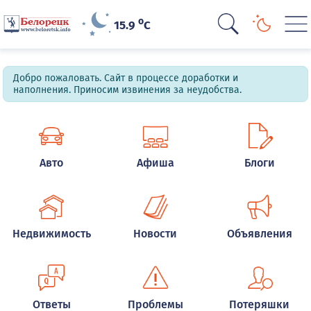
o
15.9
C
Добро пожаловать. Сайт в процессе доработки и
наполнения. Приносим извинения за неудобства.
Авто
Афиша
Блоги
Недвижимость
Новости
Объявления
Ответы
Проблемы
Потеряшки