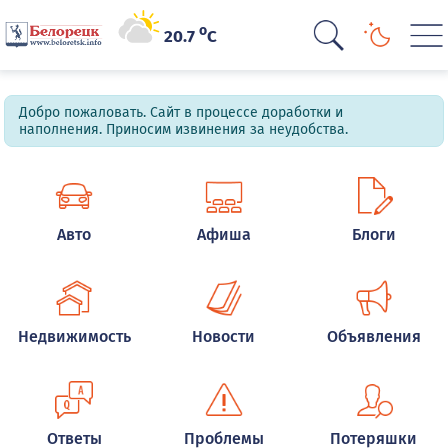
o
20.7
C
Добро пожаловать. Сайт в процессе доработки и
наполнения. Приносим извинения за неудобства.
Авто
Афиша
Блоги
Недвижимость
Новости
Объявления
Ответы
Проблемы
Потеряшки