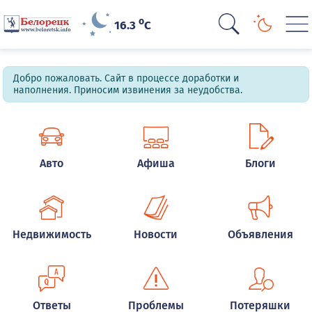
o
16.3
C
Добро пожаловать. Сайт в процессе доработки и
наполнения. Приносим извинения за неудобства.
Авто
Афиша
Блоги
Недвижимость
Новости
Объявления
Ответы
Проблемы
Потеряшки