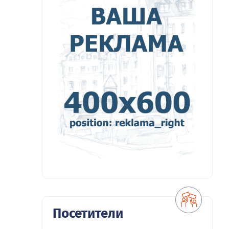
Посетители