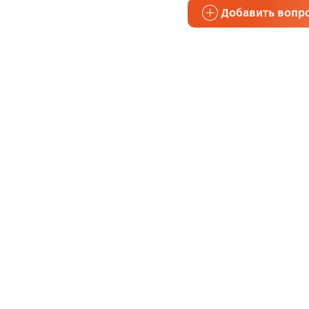
Добавить вопр