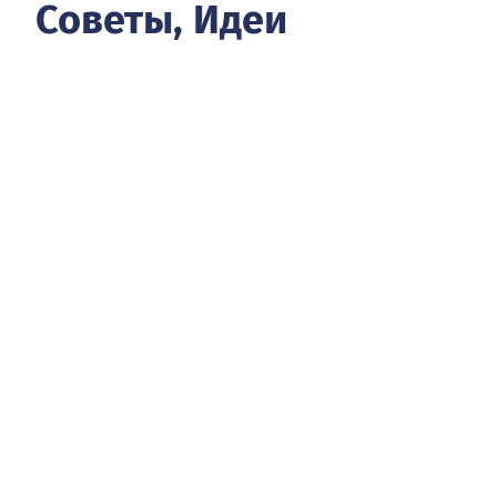
Советы, Идеи