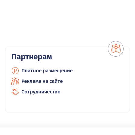
Партнерам
Платное размещение
Реклама на сайте
Сотрудничество