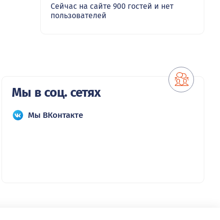
Сейчас на сайте 900 гостей и нет
пользователей
Мы в соц. сетях
Мы ВКонтакте