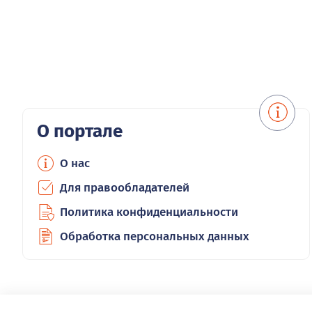
О портале
О нас
Для правообладателей
Политика конфиденциальности
Обработка персональных данных