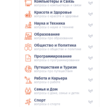
Компьютеры и Связь
вопросы о компьютерах и связи
Красота и Здоровье
вопросы о красоте и здоровье
Наука и Техника
вопросы о науке и технике
Образование
вопросы про образование
Общество и Политика
вопросы о обществе и политике
Программирование
вопросы о программировании
Путешествия и Туризм
вопросы про путешествия
Работа и Карьера
вопросы о работе
Семья и Дом
вопросы о доме, семье и детях
Спорт
вопросы о спорте