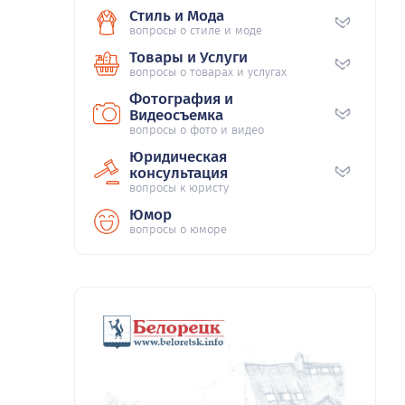
Стиль и Мода
вопросы о стиле и моде
Товары и Услуги
вопросы о товарах и услугах
Фотография и
Видеосъемка
вопросы о фото и видео
Юридическая
консультация
вопросы к юристу
Юмор
вопросы о юморе