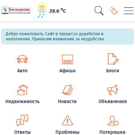
o
29.6
C
Добро пожаловать. Сайт в процессе доработки и
наполнения. Приносим извинения за неудобства.
Авто
Афиша
Блоги
Недвижимость
Новости
Объявления
Ответы
Проблемы
Потеряшки