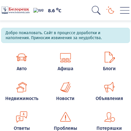
o
8.6
C
Добро пожаловать. Сайт в процессе доработки и
наполнения. Приносим извинения за неудобства.
Авто
Афиша
Блоги
Недвижимость
Новости
Объявления
Ответы
Проблемы
Потеряшки