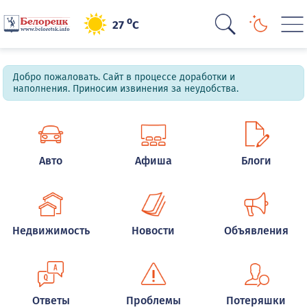
o
27
C
Добро пожаловать. Сайт в процессе доработки и
наполнения. Приносим извинения за неудобства.
Авто
Афиша
Блоги
Недвижимость
Новости
Объявления
Ответы
Проблемы
Потеряшки