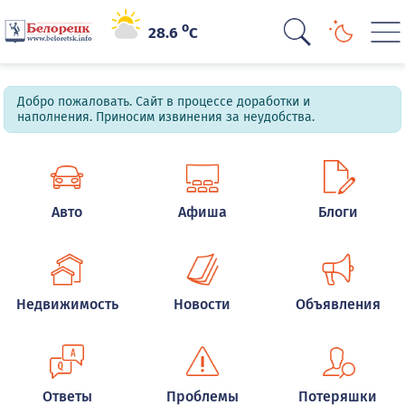
o
28.6
C
Добро пожаловать. Сайт в процессе доработки и
наполнения. Приносим извинения за неудобства.
Авто
Афиша
Блоги
Недвижимость
Новости
Объявления
Ответы
Проблемы
Потеряшки