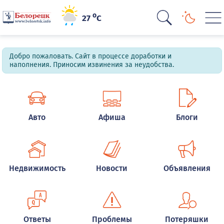
o
27
C
Добро пожаловать. Сайт в процессе доработки и
наполнения. Приносим извинения за неудобства.
Авто
Афиша
Блоги
Недвижимость
Новости
Объявления
Ответы
Проблемы
Потеряшки