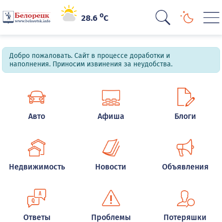
o
28.6
C
Добро пожаловать. Сайт в процессе доработки и
наполнения. Приносим извинения за неудобства.
Авто
Афиша
Блоги
Недвижимость
Новости
Объявления
Ответы
Проблемы
Потеряшки