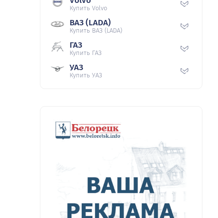
Volvo
Купить Volvo
ВАЗ (LADA)
Купить ВАЗ (LADA)
ГАЗ
Купить ГАЗ
УАЗ
Купить УАЗ