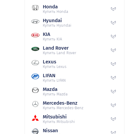
Honda
Купить Honda
Hyundai
Купить Hyundai
KIA
Купить KIA
Land Rover
Купить Land Rover
Lexus
Купить Lexus
LIFAN
Купить LIFAN
Mazda
Купить Mazda
Mercedes-Benz
Купить Mercedes-Benz
Mitsubishi
Купить Mitsubishi
Nissan