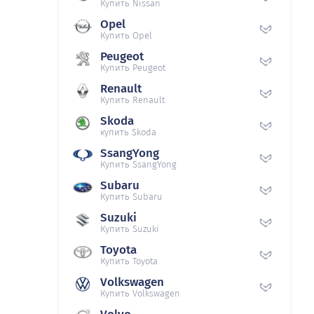
Купить Nissan
Opel
Купить Opel
Peugeot
Купить Peugeot
Renault
Купить Renault
Skoda
купить Skoda
SsangYong
Купить SsangYong
Subaru
Купить Subaru
Suzuki
Купить Suzuki
Toyota
Купить Toyota
Volkswagen
Купить Volkswagen