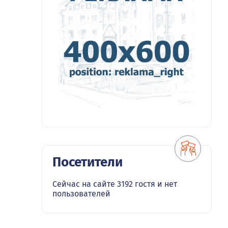
Посетители
Сейчас на сайте 3192 гостя и нет
пользователей