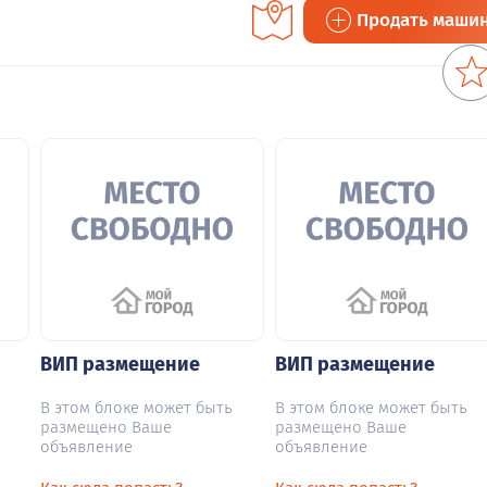
Продать маши
ВИП размещение
ВИП размещение
В этом блоке может быть
В этом блоке может быть
размещено Ваше
размещено Ваше
объявление
объявление