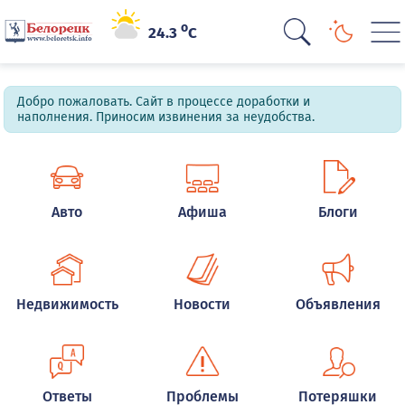
o
24.3
C
Добро пожаловать. Сайт в процессе доработки и
наполнения. Приносим извинения за неудобства.
Авто
Афиша
Блоги
Недвижимость
Новости
Объявления
Ответы
Проблемы
Потеряшки