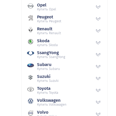
Opel
Купить Opel
Peugeot
Купить Peugeot
Renault
Купить Renault
Skoda
купить Skoda
SsangYong
Купить SsangYong
Subaru
Купить Subaru
Suzuki
Купить Suzuki
Toyota
Купить Toyota
Volkswagen
Купить Volkswagen
Volvo