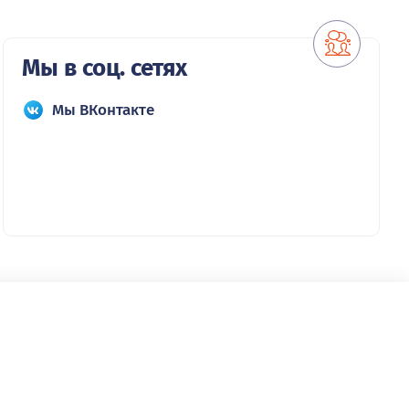
Мы в соц. сетях
Мы ВКонтакте