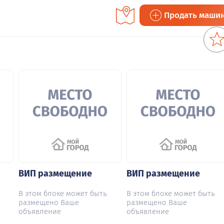
Продать маши
ВИП размещение
ВИП размещение
В этом блоке может быть
В этом блоке может быть
размещено Ваше
размещено Ваше
объявление
объявление