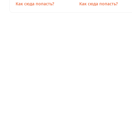
Как сюда попасть?
Как сюда попасть?