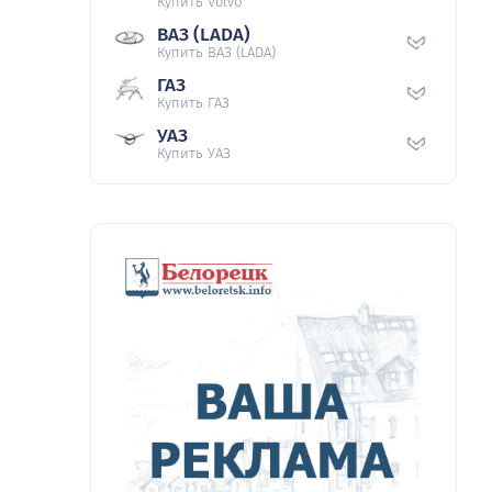
Купить Volvo
ВАЗ (LADA)
Купить ВАЗ (LADA)
ГАЗ
Купить ГАЗ
УАЗ
Купить УАЗ