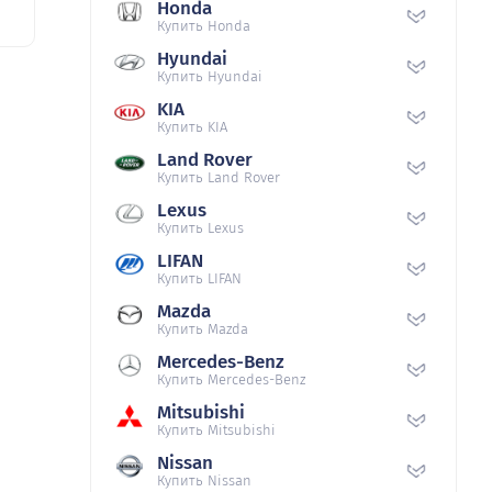
Honda
Купить Honda
Hyundai
Купить Hyundai
KIA
Купить KIA
Land Rover
Купить Land Rover
Lexus
Купить Lexus
LIFAN
Купить LIFAN
Mazda
Купить Mazda
Mercedes-Benz
Купить Mercedes-Benz
Mitsubishi
Купить Mitsubishi
Nissan
Купить Nissan