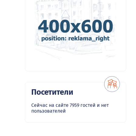
Посетители
Сейчас на сайте 7959 гостей и нет
пользователей