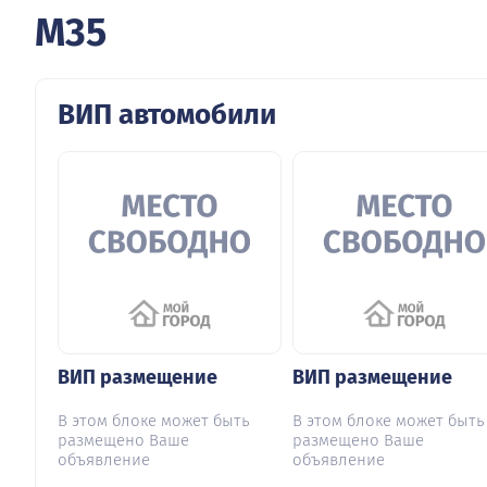
M35
ВИП автомобили
ВИП размещение
ВИП размещение
В этом блоке может быть
В этом блоке может быть
размещено Ваше
размещено Ваше
объявление
объявление