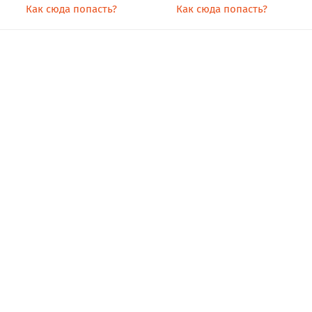
Как сюда попасть?
Как сюда попасть?