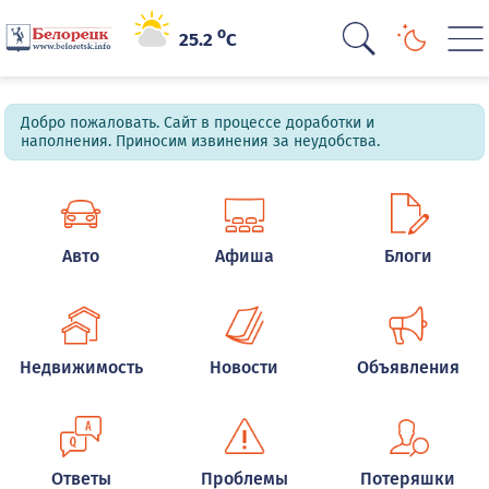
o
25.2
C
Добро пожаловать. Сайт в процессе доработки и
наполнения. Приносим извинения за неудобства.
Авто
Афиша
Блоги
Недвижимость
Новости
Объявления
Ответы
Проблемы
Потеряшки