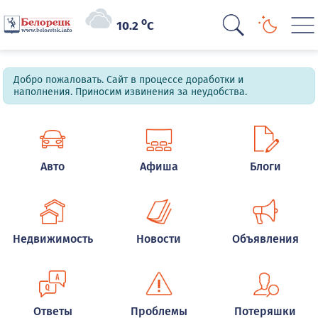
o
10.2
C
Добро пожаловать. Сайт в процессе доработки и
наполнения. Приносим извинения за неудобства.
Авто
Афиша
Блоги
Недвижимость
Новости
Объявления
Ответы
Проблемы
Потеряшки