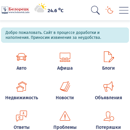
o
24.6
C
Добро пожаловать. Сайт в процессе доработки и
наполнения. Приносим извинения за неудобства.
Авто
Афиша
Блоги
Недвижимость
Новости
Объявления
Ответы
Проблемы
Потеряшки