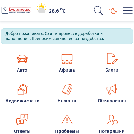
o
28.6
C
Добро пожаловать. Сайт в процессе доработки и
наполнения. Приносим извинения за неудобства.
Авто
Афиша
Блоги
Недвижимость
Новости
Объявления
Ответы
Проблемы
Потеряшки