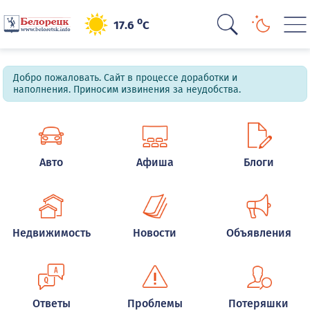
o
17.6
C
Добро пожаловать. Сайт в процессе доработки и
наполнения. Приносим извинения за неудобства.
Авто
Афиша
Блоги
Недвижимость
Новости
Объявления
Ответы
Проблемы
Потеряшки