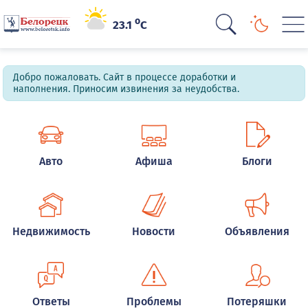
o
23.1
C
Добро пожаловать. Сайт в процессе доработки и
наполнения. Приносим извинения за неудобства.
Авто
Афиша
Блоги
Недвижимость
Новости
Объявления
Ответы
Проблемы
Потеряшки