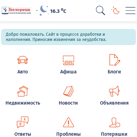
o
16.3
C
Добро пожаловать. Сайт в процессе доработки и
наполнения. Приносим извинения за неудобства.
Авто
Афиша
Блоги
Недвижимость
Новости
Объявления
Ответы
Проблемы
Потеряшки