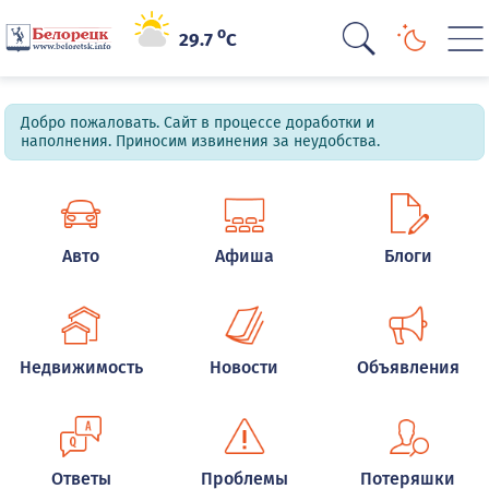
o
29.7
C
Добро пожаловать. Сайт в процессе доработки и
наполнения. Приносим извинения за неудобства.
Авто
Афиша
Блоги
Недвижимость
Новости
Объявления
Ответы
Проблемы
Потеряшки