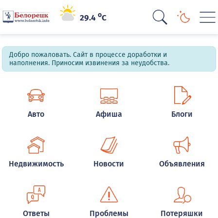
o
29.4
C
Добро пожаловать. Сайт в процессе доработки и
наполнения. Приносим извинения за неудобства.
Авто
Афиша
Блоги
Недвижимость
Новости
Объявления
Ответы
Проблемы
Потеряшки