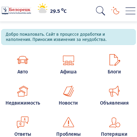
o
29.5
C
Добро пожаловать. Сайт в процессе доработки и
наполнения. Приносим извинения за неудобства.
Авто
Афиша
Блоги
Недвижимость
Новости
Объявления
Ответы
Проблемы
Потеряшки