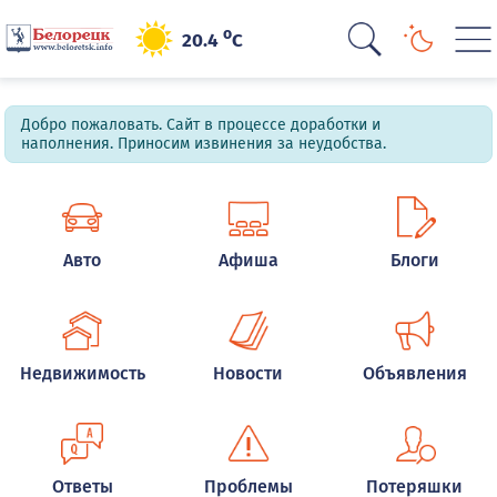
o
20.4
C
Добро пожаловать. Сайт в процессе доработки и
наполнения. Приносим извинения за неудобства.
Авто
Афиша
Блоги
Недвижимость
Новости
Объявления
Ответы
Проблемы
Потеряшки