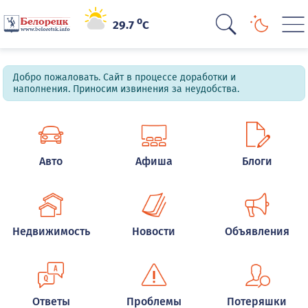
o
29.7
C
Добро пожаловать. Сайт в процессе доработки и
наполнения. Приносим извинения за неудобства.
Авто
Афиша
Блоги
Недвижимость
Новости
Объявления
Ответы
Проблемы
Потеряшки