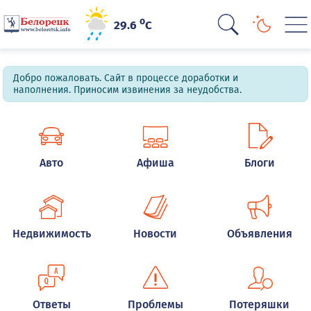
o
29.6
C
Добро пожаловать. Сайт в процессе доработки и
наполнения. Приносим извинения за неудобства.
Авто
Афиша
Блоги
Недвижимость
Новости
Объявления
Ответы
Проблемы
Потеряшки