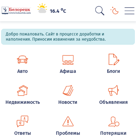
o
16.4
C
Добро пожаловать. Сайт в процессе доработки и
наполнения. Приносим извинения за неудобства.
Авто
Афиша
Блоги
Недвижимость
Новости
Объявления
Ответы
Проблемы
Потеряшки