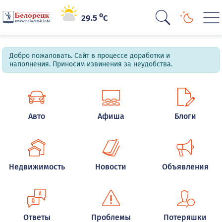
o
29.5
C
Добро пожаловать. Сайт в процессе доработки и
наполнения. Приносим извинения за неудобства.
Авто
Афиша
Блоги
Недвижимость
Новости
Объявления
Ответы
Проблемы
Потеряшки