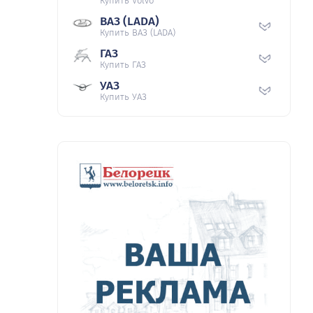
Купить Volvo
ВАЗ (LADA)
Купить ВАЗ (LADA)
ГАЗ
Купить ГАЗ
УАЗ
Купить УАЗ