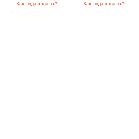
Как сюда попасть?
Как сюда попасть?