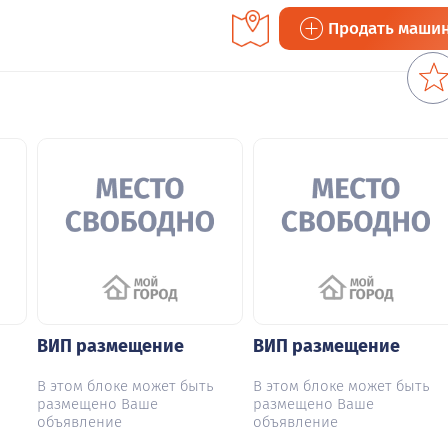
Продать маши
ВИП размещение
ВИП размещение
В этом блоке может быть
В этом блоке может быть
размещено Ваше
размещено Ваше
объявление
объявление