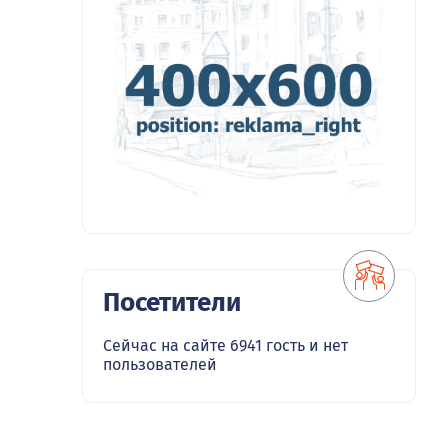
Посетители
Сейчас на сайте 6941 гость и нет
пользователей