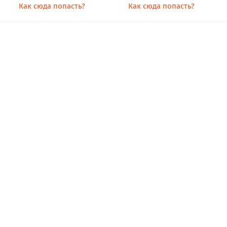
Как сюда попасть?
Как сюда попасть?