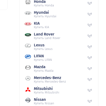
Honda
Купить Honda
Hyundai
Купить Hyundai
KIA
Купить KIA
Land Rover
Купить Land Rover
Lexus
Купить Lexus
LIFAN
Купить LIFAN
Mazda
Купить Mazda
Mercedes-Benz
Купить Mercedes-Benz
Mitsubishi
Купить Mitsubishi
Nissan
Купить Nissan