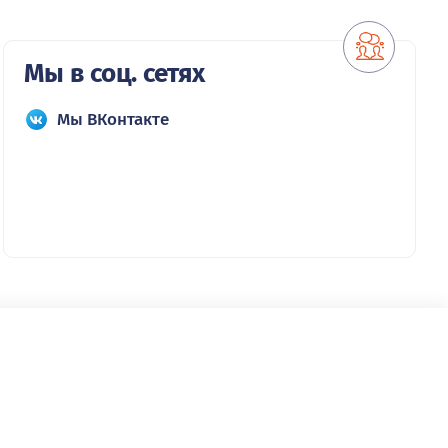
Мы в соц. сетях
Мы ВКонтакте